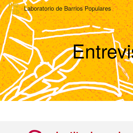
Laboratorio de Barrios Populares
Sk
Entrev