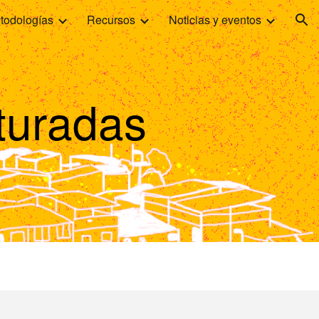
todologías
Recursos
Noticias y eventos
ion
turadas