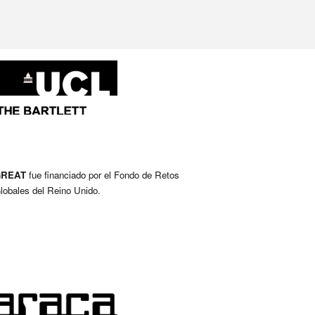
GREAT
fue
financiado por el Fondo de Retos
lobales del Reino Unido
.