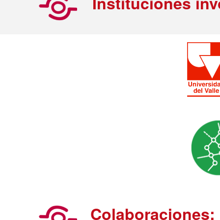
Instituciones in
Colaboraciones: