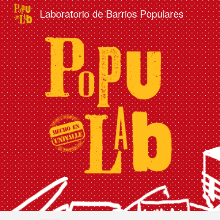
Laboratorio de Barrios Populares
Sk