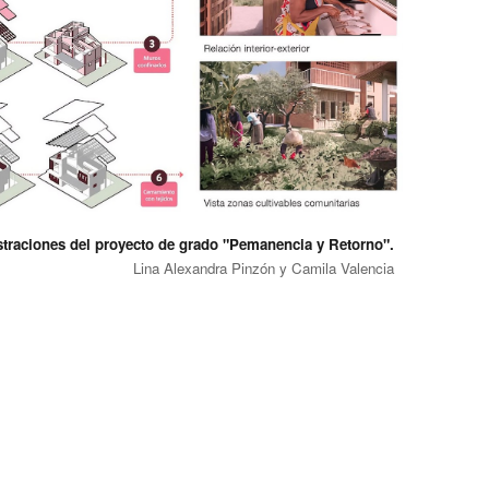
straciones del proyecto de grado "Pemanencia y Retorno".
Lina Alexandra Pinzón y Camila Valencia