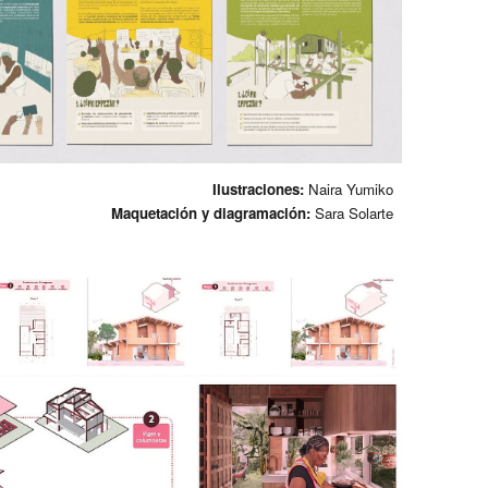
Ilustraciones:
Naira Yumiko
Maquetación y diagramación:
Sara Solarte