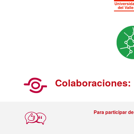
Colaboraciones:
Para participar d