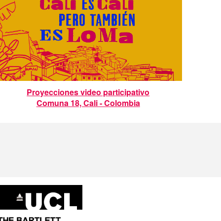
Proyecciones video participativo
Comuna 18, Cali - Colombia