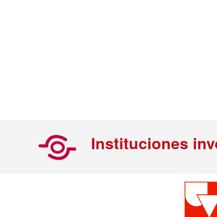
Instituciones in